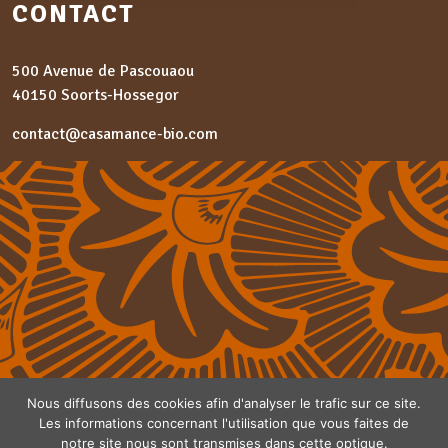
CONTACT
500 Avenue de Pascouaou
40150 Soorts-Hossegor
contact@casamance-bio.com
Nous diffusons des cookies afin d'analyser le trafic sur ce site.
Les informations concernant l'utilisation que vous faites de
notre site nous sont transmises dans cette optique.