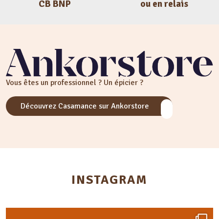
CB BNP
ou en relais
Vous êtes un professionnel ? Un épicier ?
Découvrez Casamance sur Ankorstore
INSTAGRAM