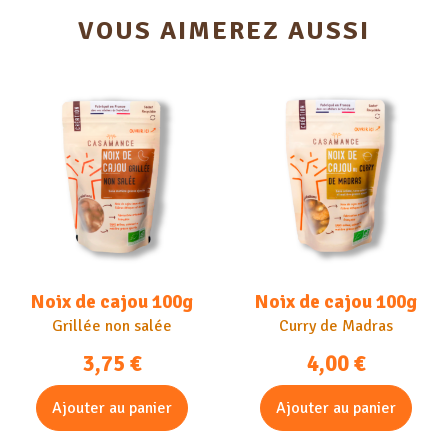
VOUS AIMEREZ AUSSI
Noix de cajou 100g
Noix de cajou 100g
Grillée non salée
Curry de Madras
3,75
€
4,00
€
Ajouter au panier
Ajouter au panier