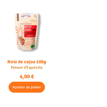
Noix de cajou 100g
Piment d'Espelette
4,00
€
Ajouter au panier