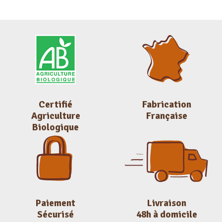
Certifié
Fabrication
Agriculture
Française
Biologique
Paiement
Livraison
Sécurisé
48h à domicile