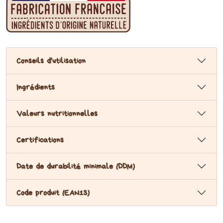
Conseils d'utilisation
Ingrédients
Valeurs nutritionnelles
Certifications
Date de durabilité minimale (DDM)
Code produit (EAN13)