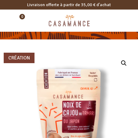
Livraison offerte à partir de 35,00 € d'achat
0
CRÉATION