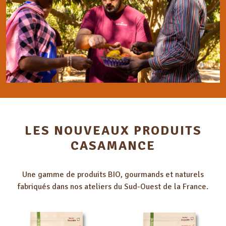
LES NOUVEAUX PRODUITS
CASAMANCE
Une gamme de produits BIO, gourmands et naturels
fabriqués dans nos ateliers du Sud-Ouest de la France.