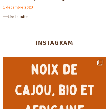
1 décembre 2023
Lire la suite
INSTAGRAM