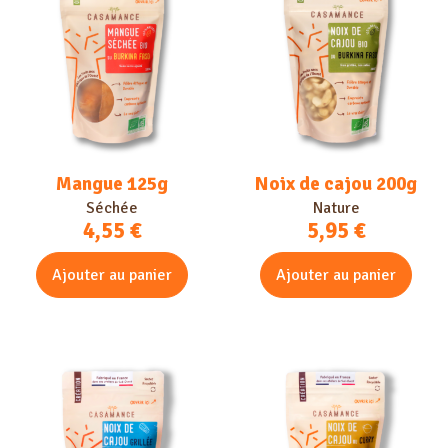
Mangue 125g
Noix de cajou 200g
Séchée
Nature
4,55
€
5,95
€
Ajouter au panier
Ajouter au panier