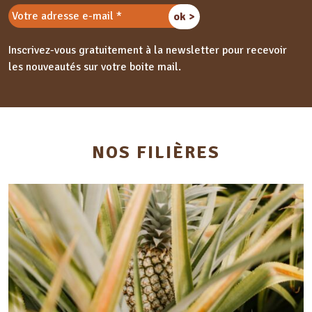
Inscrivez-vous gratuitement à la newsletter pour recevoir
les nouveautés sur votre boite mail.
NOS FILIÈRES