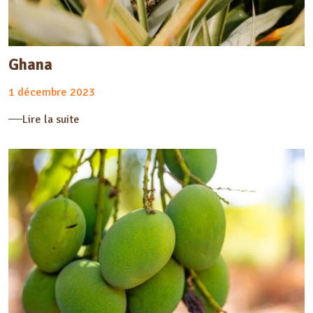
Ghana
1 décembre 2023
Lire la suite