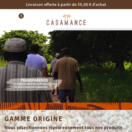
Livraison offerte à partir de 35,00 € d'achat
0
GAMME ORIGINE
Nous sélectionnons rigoureusement tous nos produits