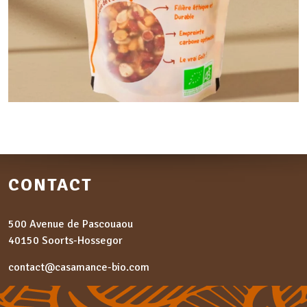
CONTACT
500 Avenue de Pascouaou
40150 Soorts-Hossegor
contact@casamance-bio.com