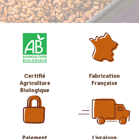
Certifié
Fabrication
Agriculture
Française
Biologique
Paiement
Livraison