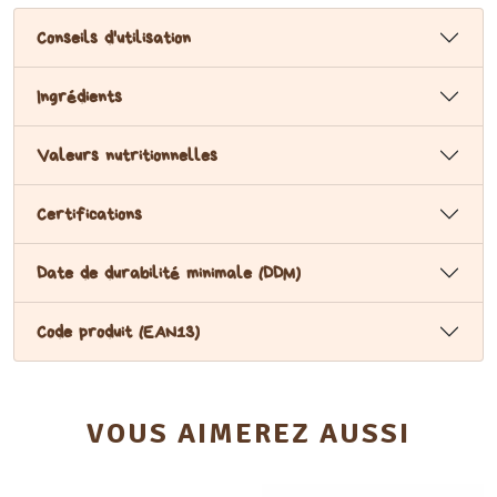
Conseils d'utilisation
Ingrédients
Valeurs nutritionnelles
Certifications
Date de durabilité minimale (DDM)
Code produit (EAN13)
VOUS AIMEREZ AUSSI