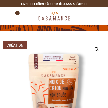
Livraison offerte à partir de 35,00 € d'achat
0
CRÉATION