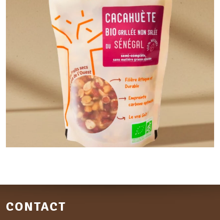
CONTACT