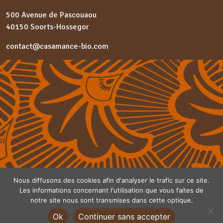
500 Avenue de Pascouaou
40150 Soorts-Hossegor
contact@casamance-bio.com
Nous diffusons des cookies afin d'analyser le trafic sur ce site.
Les informations concernant l'utilisation que vous faites de
notre site nous sont transmises dans cette optique.
Ok
Continuer sans accepter