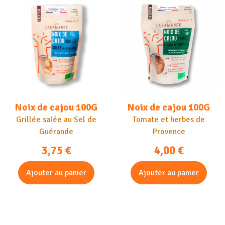
Noix de cajou 100G
Noix de cajou 100G
Grillée salée au Sel de
Tomate et herbes de
Guérande
Provence
3,75
€
4,00
€
Ajouter au panier
Ajouter au panier