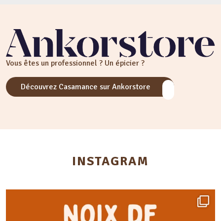
Vous êtes un professionnel ? Un épicier ?
Découvrez Casamance sur Ankorstore
INSTAGRAM