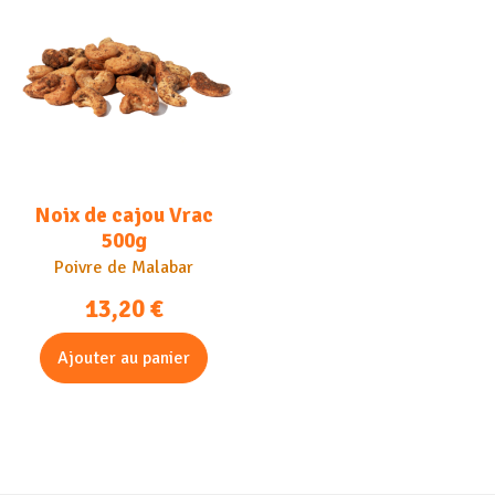
Noix de cajou Vrac
500g
Poivre de Malabar
13,20
€
Ajouter au panier