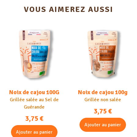
VOUS AIMEREZ AUSSI
Noix de cajou 100G
Noix de cajou 100g
Grillée salée au Sel de
Grillée non salée
Guérande
3,75
€
3,75
€
Ajouter au panier
Ajouter au panier