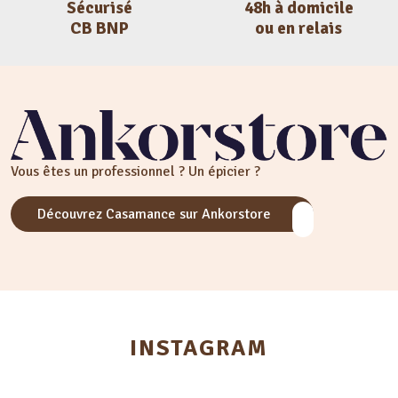
Sécurisé
48h à domicile
CB BNP
ou en relais
Vous êtes un professionnel ? Un épicier ?
Découvrez Casamance sur Ankorstore
INSTAGRAM