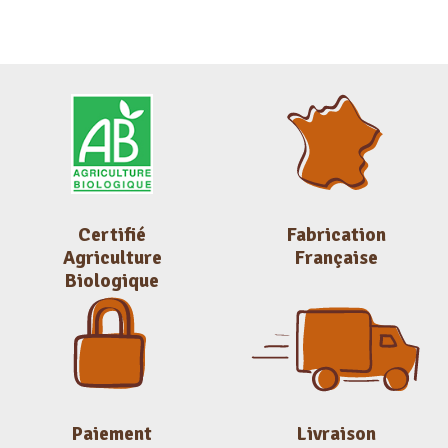
Certifié
Fabrication
Agriculture
Française
Biologique
Paiement
Livraison