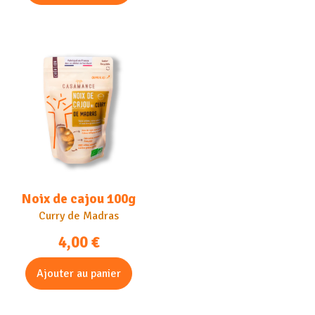
Noix de cajou 100g
Curry de Madras
4,00
€
Ajouter au panier