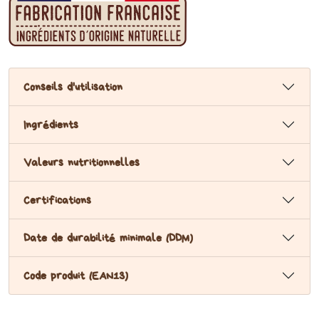
Conseils d'utilisation
Ingrédients
Valeurs nutritionnelles
Certifications
Date de durabilité minimale (DDM)
Code produit (EAN13)