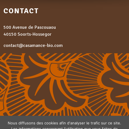
CONTACT
500 Avenue de Pascouaou
40150 Soorts-Hossegor
contact@casamance-bio.com
Nous diffusons des cookies afin d'analyser le trafic sur ce site.
Les informations concernant l'utilisation que vous faites de