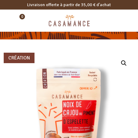
Livraison offerte à partir de 35,00 € d'achat
0
CRÉATION