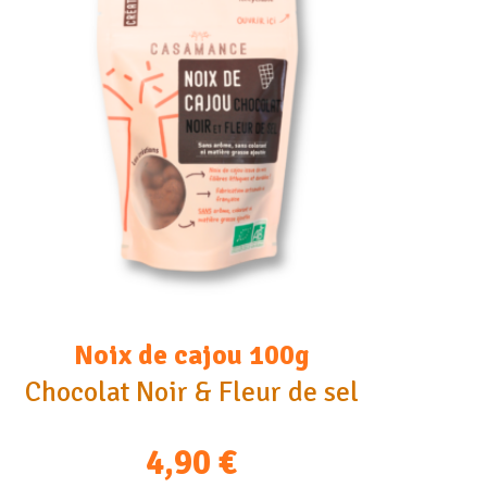
Noix de cajou 100g
Chocolat Noir & Fleur de sel
4,90
€