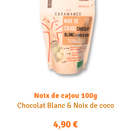
Noix de cajou 100g
Chocolat Blanc & Noix de coco
4,90
€