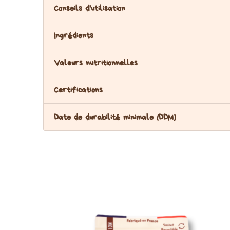
Conseils d'utilisation
Ingrédients
Valeurs nutritionnelles
Certifications
Date de durabilité minimale (DDM)