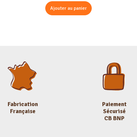
Ajouter au panier
Fabrication
Paiement
Française
Sécurisé
CB BNP