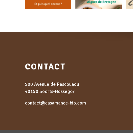
CONTACT
500 Avenue de Pascouaou
40150 Soorts-Hossegor
contact@casamance-bio.com