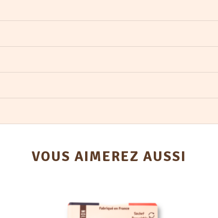
VOUS AIMEREZ AUSSI