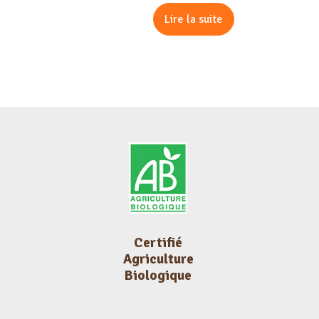
Lire la suite
Certifié
Agriculture
Biologique