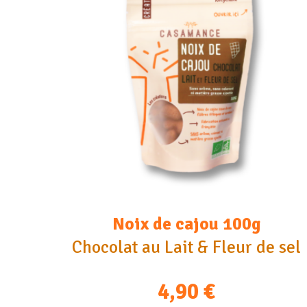
Noix de cajou 100g
Chocolat au Lait & Fleur de sel
4,90
€