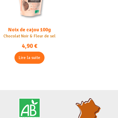
Noix de cajou 100g
Chocolat Noir & Fleur de sel
4,90
€
Lire la suite