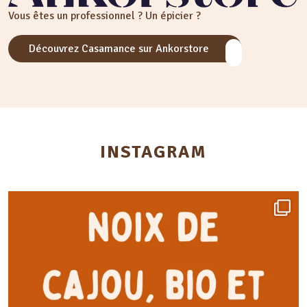
Vous êtes un professionnel ? Un épicier ?
Découvrez Casamance sur Ankorstore
INSTAGRAM