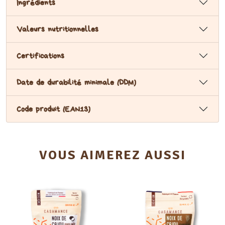
Ingrédients
Valeurs nutritionnelles
Certifications
Date de durabilité minimale (DDM)
Code produit (EAN13)
VOUS AIMEREZ AUSSI