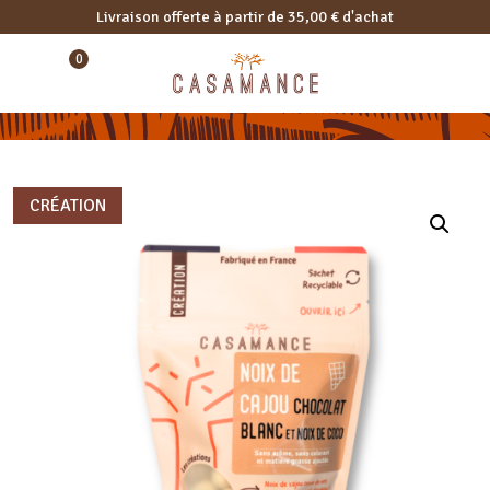
Livraison offerte à partir de 35,00 € d'achat
0
CRÉATION