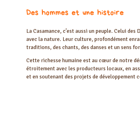
Des hommes et une histoire
La Casamance, c’est aussi un peuple. Celui des D
avec la nature. Leur culture, profondément enrac
traditions, des chants, des danses et un sens fort
Cette richesse humaine est au cœur de notre d
étroitement avec les producteurs locaux, en as
et en soutenant des projets de développement 