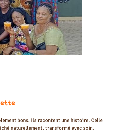
iette
lement bons. Ils racontent une histoire. Celle
 séché naturellement, transformé avec soin.