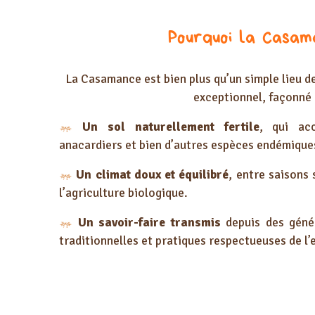
Pourquoi la Casam
La Casamance est bien plus qu’un simple lieu de
exceptionnel, façonné 
Un sol naturellement fertile
, qui acc
anacardiers et bien d’autres espèces endémique
Un climat doux et équilibré
, entre saisons
l’agriculture biologique.
Un savoir-faire transmis
depuis des génér
traditionnelles et pratiques respectueuses de l